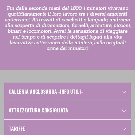
Fin dalla seconda metà del 1800, i minatori vivevano
quotidianamente il loro lavoro tra i diversi ambienti
sotterranei. Attrezzati di caschetti e lampade, andremo
alla scoperta di diramazioni, fornelli, armature, picconi,
binari e locomotori. Avrai la sensazione di viaggiare
nel tempo e di scoprire i dettagli legati alla vita
lavorativa sotterranea della miniera, sulle originali
orme dei minatori.
GALLERIA ANGLOSARDA -INFO UTILI-
ATTREZZATURA CONSIGLIATA
TARIFFE