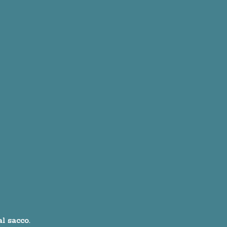
l sacco.