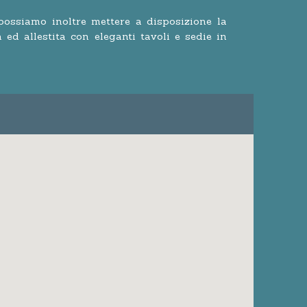
possiamo inoltre mettere a disposizione la
ed allestita con eleganti tavoli e sedie in