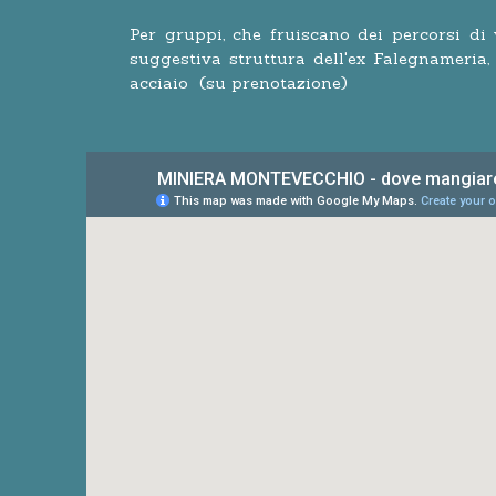
Per gruppi, che fruiscano dei percorsi di
suggestiva struttura dell'ex Falegnameria,
acciaio (su prenotazione)